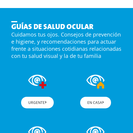
GUÍAS DE SALUD OCULAR
Cuidamos tus ojos. Consejos de prevención
e higiene, y recomendaciones para actuar
frente a situaciones cotidianas relacionadas
con tu salud visual y la de tu familia
URGENTE
EN CASA