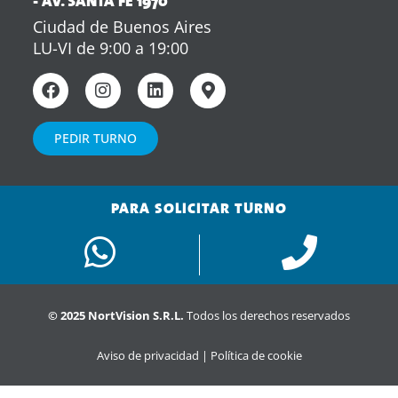
- AV. SANTA FE 1970
Ciudad de Buenos Aires
LU-VI de 9:00 a 19:00
PEDIR TURNO
PARA SOLICITAR TURNO
© 2025 NortVision S.R.L.
Todos los derechos reservados
Aviso de privacidad | Política de cookie