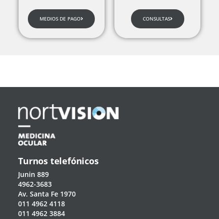
MEDIOS DE PAGO
CONSULTAS
Turnos telefónicos
Junin 889
4962-3683
Av. Santa Fe 1970
011 4962 4118
011 4962 3884