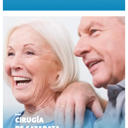
CIRUGÍA