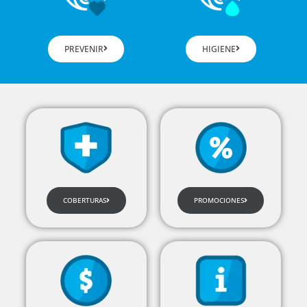
PREVENIR
HIGIENE
COBERTURAS
PROMOCIONES