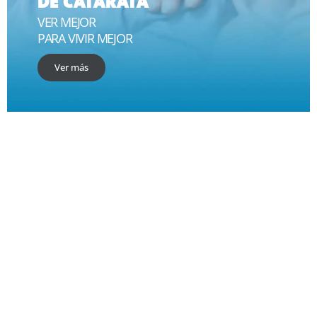
DE CATARATA
VER MEJOR
PARA VIVIR MEJOR
Ver más