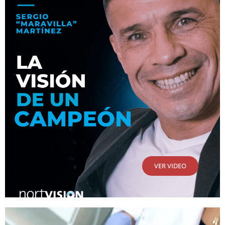
VER VIDEO