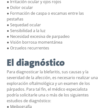
● Irritación ocular y ojos rojos
● Dolor ocular
● Formación de caspa o escamas entre las
pestañas
● Sequedad ocular
● Sensibilidad a la luz
● Necesidad excesiva de parpadeo
● Visión borrosa momentánea
● Orzuelos recurrentes
El diagnóstico
Para diagnosticar la blefaritis, sus causas y la
severidad de la afección, es necesario realizar una
exploración oftalmológica y un examen de los
párpados. Para tal fin, el médico especialista
podría solicitarle una o más de los siguientes
estudios de diagnóstico:
● Meibografía