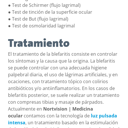
● Test de Schirmer (flujo lagrimal)
● Test de tinción de la superficie ocular
● Test de But (flujo lagrimal)
● Test de osmolaridad lagrimal
Tratamiento
El tratamiento de la blefaritis consiste en controlar
los síntomas y la causa que la origina. La blefaritis
se puede controlar con una adecuada higiene
palpebral diaria, el uso de lágrimas artificiales, y en
ocaciones, con tratamiento tópico con colirios
antibióticos y/o antiinflamatorios. En los casos de
blefaritis posterior, se suele realizar un tratamiento
con compresas tibias y masaje de párpados.
Actualmente en
Nortvision | Medicina
ocular
contamos con la tecnología de
luz pulsada
intensa
, un tratamiento basado en la estimulación