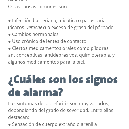
Otras causas comunes son:
● Infección bacteriana, micótica o parasitaria
(ácaros
Demodex
) o exceso de grasa del párpado
● Cambios hormonales
● Uso crónico de lentes de contacto
● Ciertos medicamentos orales como píldoras
anticonceptivas, antidepresivos, quimioterapia, y
algunos medicamentos para la piel.
¿Cuáles son los signos
de alarma?
Los síntomas de la blefaritis son muy variados,
dependiendo del grado de severidad. Entre ellos
destacan:
● Sensación de cuerpo extraño o arenilla