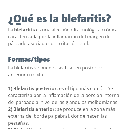
¿Qué es la blefaritis?
La
blefaritis
es una afección oftalmológica crónica
caracterizada por la inflamación del margen del
párpado asociada con irritación ocular.
Formas/tipos
La blefaritis se puede clasificar en posterior,
anterior o mixta.
1) Blefaritis posterior:
es el tipo más común. Se
caracteriza por la inflamación de la porción interna
del párpado al nivel de las glándulas meibomianas.
2) Blefaritis anterior:
se produce en la zona más
externa del borde palpebral, donde nacen las
pestañas.