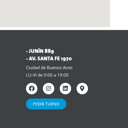
- JUNÍN 889
- AV. SANTA FE 1970
Ciudad de Buenos Aires
LU-VI de 9:00 a 19:00
PEDIR TURNO