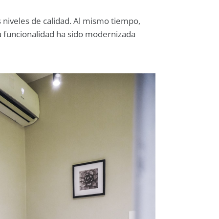
 niveles de calidad. Al mismo tiempo,
u funcionalidad ha sido modernizada