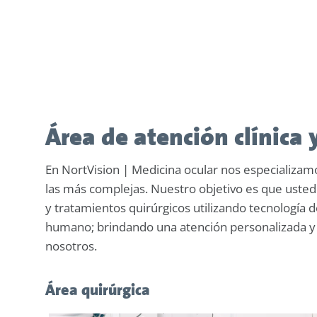
Área de atención clínica 
En NortVision | Medicina ocular nos especializamo
las más complejas. Nuestro objetivo es que usted p
y tratamientos quirúrgicos utilizando tecnología 
humano; brindando una atención personalizada y
nosotros.
Área quirúrgica