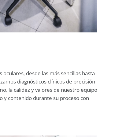
s oculares, desde las más sencillas hasta
izamos diagnósticos clínicos de precisión
o, la calidez y valores de nuestro equipo
o y contenido durante su proceso con