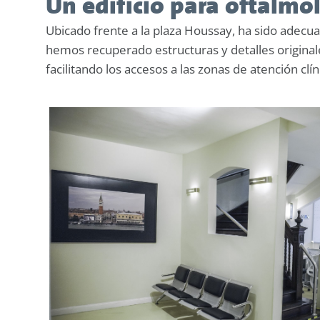
Un edificio para oftalmo
Ubicado frente a la plaza Houssay, ha sido adecua
hemos recuperado estructuras y detalles original
facilitando los accesos a las zonas de atención clín