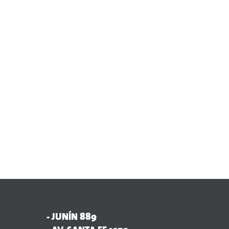
- JUNÍN 889