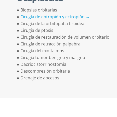
● Biopsias orbitarias
●
Cirugía de entropión y ectropión →
● Cirugía de la orbitopatía tiroidea
● Cirugía de ptosis
● Cirugía de restauración de volumen
orbitario
● Cirugía de retracción palpebral
● Cirugía del exoftalmos
● Cirugía tumor benigno y maligno
● Dacriocistorrinostomía
● Descompresión orbitaria
● Drenaje de abcesos