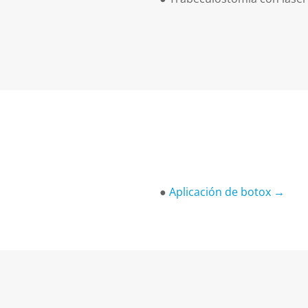
●
Aplicación de botox →