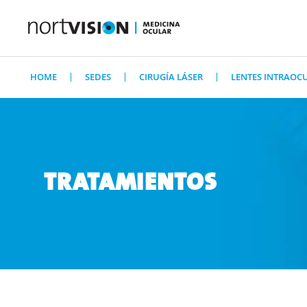
HOME
SEDES
CIRUGÍA LÁSER
LENTES INTRAOC
TRATAMIENTOS