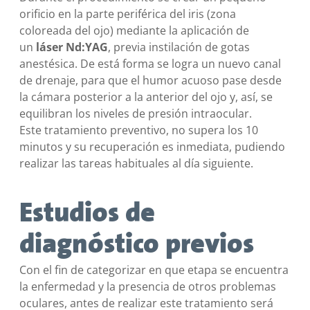
orificio en la parte periférica del iris (zona
coloreada del ojo) mediante la aplicación de
un
láser Nd:YAG
, previa instilación de gotas
anestésica. De está forma se logra un nuevo canal
de drenaje, para que el humor acuoso pase desde
la cámara posterior a la anterior del ojo y, así, se
equilibran los niveles de presión intraocular.
Este tratamiento preventivo, no supera los 10
minutos y su recuperación es inmediata, pudiendo
realizar las tareas habituales al día siguiente.
Estudios de
diagnóstico previos
Con el fin de categorizar en que etapa se encuentra
la enfermedad y la presencia de otros problemas
oculares, antes de realizar este tratamiento será