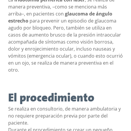
manera preventiva, –como se menciona más
arriba–, en pacientes con
glaucoma de ángulo
estrecho
para prevenir un episodio de glaucoma
agudo por bloqueo. Pero, también se utiliza en
casos de aumento brusco de la presión intraocular
acompañada de síntomas como visión borrosa,
dolor y enrojecimiento ocular, incluso nauseas y
vómitos (emergencia ocular), o cuando esto ocurrió
en un ojo, se realiza de manera preventiva en el
otro.
El procedimiento
Se realiza en consultorio, de manera ambulatoria y
no requiere preparación previa por parte del
paciente.
Durante el procedimiento se crear un pequeño