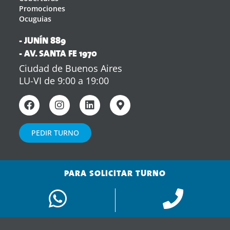
Promociones
Ocuguias
- JUNÍN 889
- AV. SANTA FE 1970
Ciudad de Buenos Aires
LU-VI de 9:00 a 19:00
PEDIR TURNO
PARA SOLICITAR TURNO