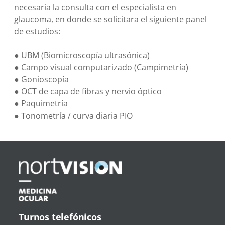
necesaria la consulta con el especialista en
glaucoma, en donde se solicitara el siguiente panel
de estudios:
● UBM (Biomicroscopía ultrasónica)
● Campo visual computarizado (Campimetría)
● Gonioscopía
● OCT de capa de fibras y nervio óptico
● Paquimetría
● Tonometría / curva diaria PIO
Turnos telefónicos