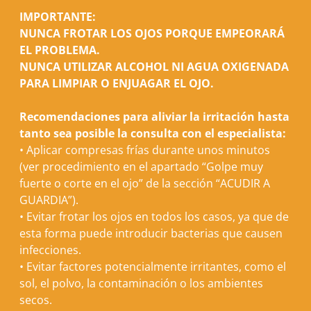
IMPORTANTE:
NUNCA FROTAR LOS OJOS PORQUE EMPEORARÁ
EL PROBLEMA.
NUNCA UTILIZAR ALCOHOL NI AGUA OXIGENADA
PARA LIMPIAR O ENJUAGAR EL OJO.
Recomendaciones para aliviar la irritación hasta
tanto sea posible la consulta con el especialista:
•
Aplicar compresas frías durante unos minutos
(ver procedimiento en el apartado “Golpe muy
fuerte o corte en el ojo” de la sección “
ACUDIR A
GUARDIA
”).
•
Evitar frotar los ojos en todos los casos, ya que de
esta forma puede introducir bacterias que causen
infecciones.
•
Evitar factores potencialmente irritantes, como el
sol, el polvo, la contaminación o los ambientes
secos.