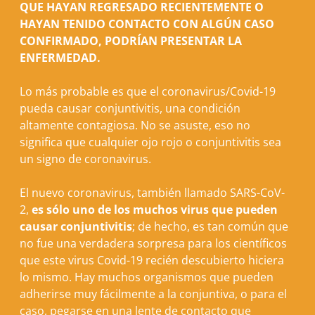
QUE HAYAN REGRESADO RECIENTEMENTE O
HAYAN TENIDO CONTACTO CON ALGÚN CASO
CONFIRMADO, PODRÍAN PRESENTAR LA
ENFERMEDAD.
Lo más probable es que el coronavirus/Covid-19
pueda causar conjuntivitis, una condición
altamente contagiosa. No se asuste, eso no
significa que cualquier ojo rojo o conjuntivitis sea
un signo de coronavirus.
El nuevo coronavirus, también llamado SARS-CoV-
2,
es sólo uno de los muchos virus que pueden
causar conjuntivitis
; de hecho, es tan común que
no fue una verdadera sorpresa para los científicos
que este virus Covid-19 recién descubierto hiciera
lo mismo. Hay muchos organismos que pueden
adherirse muy fácilmente a la conjuntiva, o para el
caso, pegarse en una lente de contacto que