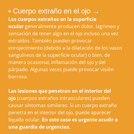
• Cuerpo extraño en el ojo →
Los cuerpos extraños en la superficie
ocular
generalmente producen dolor, lagrimeo y
sensación de tener algo en el ojo incluso una vez
extraídos. También pueden provocar
enrojecimiento (debido a la dilatación de los vasos
sanguíneos de la superficie ocular) o bien, de
manera ocasional, inflamación del ojo y del
párpado. Algunas veces puede provocar visión
borrosa.
Las lesiones que penetran en el interior del
ojo
(cuerpos extraños intraoculares) pueden
causar síntomas similares. Si un cuerpo extraño
penetra en el interior del ojo, puede aparecer
líquido ocular.
En este caso es urgente acudir a
una guardia de urgencias.