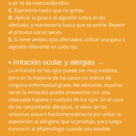
o en té de manzanilla tibio.
C.
Exprimirla hasta que no gotee.
D.
Aplicar la gasa o el algodón sobre el ojo
afectado, y mantenerla hasta que se enfríe. Repetir
el proceso varias veces.
E.
Si tiene ambos ojos afectados utilizar una gasa o
algodón diferente en cada ojo.
• Irritación ocular y alergias →
La irritación en los ojos puede ser muy molesta,
pero en la mayoría de los casos no indicio de
ninguna enfermedad grave. No obstante, muchas
veces la irritación puede prevenirse con una
adecuada higiene y cuidado de los ojos. En el caso
de las conjuntivitis alérgicas, el alivio de los
síntomas pasará fundamentalmente por evitar la
exposición al alérgeno que la produjo, para luego
concurrir al oftalmólogo cuando sea posible.