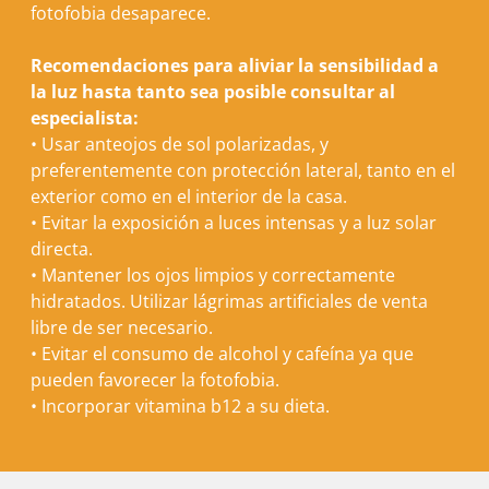
fotofobia desaparece.
Recomendaciones para aliviar la sensibilidad a
la luz hasta tanto sea posible consultar al
especialista:
•
Usar anteojos de sol polarizadas, y
preferentemente con protección lateral, tanto en el
exterior como en el interior de la casa.
•
Evitar la exposición a luces intensas y a luz solar
directa.
•
Mantener los ojos limpios y correctamente
hidratados. Utilizar lágrimas artificiales de venta
libre de ser necesario.
•
Evitar el consumo de alcohol y cafeína ya que
pueden favorecer la fotofobia.
•
Incorporar vitamina b12 a su dieta.