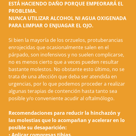
ESTÁ HACIENDO DAÑO PORQUE EMPEORARÁ EL
PROBLEMA.
NUNCA UTILIZAR ALCOHOL NI AGUA OXIGENADA
PARA LIMPIAR O ENJUAGAR EL OJO.
Si bien la mayoría de los orzuelos, protuberancias
enrojecidas que ocasionalmente salen en el
párpado, son inofensivos y no suelen complicarse,
no es menos cierto que a veces pueden resultar
bastante molestos. No obstante esto último, no se
trata de una afección que deba ser atendida en
urgencias, por lo que podemos proceder a realizar
algunas terapias de contención hasta tanto sea
posible y/o conveniente acudir al oftalmólogo.
Recomendaciones para reducir la hinchazón y
las molestias que lo acompañan y acelerar en lo
posible su desaparición:
•
Aplicar compresas tibias.