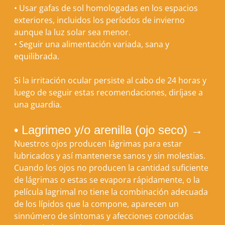
•
Usar gafas de sol homologadas en los espacios
exteriores, incluidos los períodos de invierno
aunque la luz solar sea menor.
•
Seguir una alimentación variada, sana y
equilibrada.
Si la irritación ocular persiste al cabo de 24 horas y
luego de seguir estas recomendaciones, diríjase a
una guardia.
• Lagrimeo y/o arenilla (ojo seco) →
Nuestros ojos producen lágrimas para estar
lubricados y así mantenerse sanos y sin molestias.
Cuando los ojos no producen la cantidad suficiente
de lágrimas o estas se evapora rápidamente, o la
película lagrimal no tiene la combinación adecuada
de los lípidos que la compone, aparecen un
sinnúmero de síntomas y afecciones conocidas