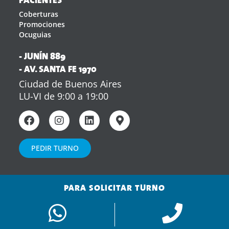
PACIENTES
Coberturas
Promociones
Ocuguias
- JUNÍN 889
- AV. SANTA FE 1970
Ciudad de Buenos Aires
LU-VI de 9:00 a 19:00
PEDIR TURNO
PARA SOLICITAR TURNO