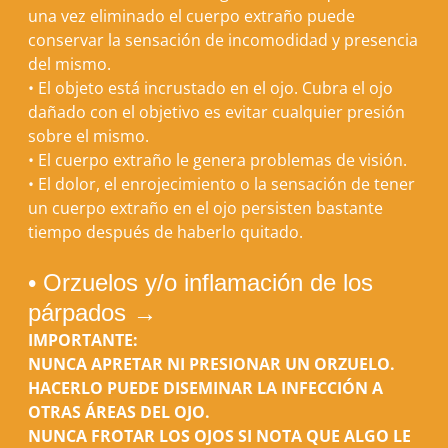
una vez eliminado el cuerpo extraño puede
conservar la sensación de incomodidad y presencia
del mismo.
•
El objeto está incrustado en el ojo. Cubra el ojo
dañado con el objetivo es evitar cualquier presión
sobre el mismo.
•
El cuerpo extraño le genera problemas de visión.
•
El dolor, el enrojecimiento o la sensación de tener
un cuerpo extraño en el ojo persisten bastante
tiempo después de haberlo quitado.
• Orzuelos y/o inflamación de los
párpados →
IMPORTANTE:
NUNCA APRETAR NI PRESIONAR UN ORZUELO.
HACERLO PUEDE DISEMINAR LA INFECCIÓN A
OTRAS ÁREAS DEL OJO.
NUNCA FROTAR LOS OJOS SI NOTA QUE ALGO LE