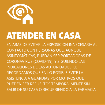
ATENDER EN CASA
EN ARAS DE EVITAR LA EXPOSICIÓN INNECESARIA AL
CONTACTO CON PERSONAS QUE, AUNQUE
ASINTOMÁTICAS, PUEDAN SER PORTADORAS DE
CORONAVIRUS (COVID-19), Y SIGUIENDO LAS
INDICACIONES DE LAS AUTORIDADES, LE
RECORDAMOS QUE EN LO POSIBLE EVITE LA
ASISTENCIA A GUARDIAS POR MOTIVOS QUE
PUEDEN SER RESUELTOS TEMPORALMENTE SIN
SALIR DE SU CASA O RECURRIENDO A LA FARMACIA.