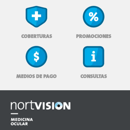
COBERTURAS
PROMOCIONES
MEDIOS DE PAGO
CONSULTAS