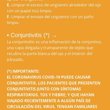
E.
Limpiar el exceso de ungüento alrededor del ojo
con un papel tisú limpio.
F.
Limpiar el envase del ungüento con un paño
limpio.
• Conjuntivitis (*) →
La conjuntivitis es una inflamación de la conjuntiva,
una capa delgada y transparente de tejido que
recubre la parte blanca del ojo y el interior del
párpado.
(*) IMPORTANTE:
EL CORONAVIRUS COVID-19 PUEDE CAUSAR
CONJUNTIVITIS. LOS PACIENTES QUE PRESENTEN
CONJUNTIVITIS JUNTO CON SÍNTOMAS
RESPIRATORIOS, TOS Y FIEBRE; Y QUE HAYAN
VIAJADO RECIENTEMENTE A ALGÚN PAÍS DE
CIRCULACIÓN DEL VIRUS, TENGAN FAMILIARES