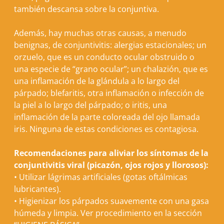
también descansa sobre la conjuntiva.
Además, hay muchas otras causas, a menudo
benignas, de conjuntivitis: alergias estacionales; un
orzuelo, que es un conducto ocular obstruido o
una especie de “grano ocular”; un chalazión, que es
una inflamación de la glándula a lo largo del
párpado; blefaritis, otra inflamación o infección de
la piel a lo largo del párpado; o iritis, una
inflamación de la parte coloreada del ojo llamada
iris. Ninguna de estas condiciones es contagiosa.
Recomendaciones para aliviar los síntomas de la
conjuntivitis viral (picazón, ojos rojos y llorosos):
•
Utilizar lágrimas artificiales (gotas oftálmicas
lubricantes).
•
Higienizar los párpados suavemente con una gasa
húmeda y limpia. Ver procedimiento en la sección