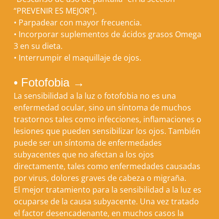
“
PREVENIR ES MEJOR
”).
•
Parpadear con mayor frecuencia.
•
Incorporar suplementos de ácidos grasos Omega
3 en su dieta.
•
Interrumpir el maquillaje de ojos.
• Fotofobia →
La sensibilidad a la luz o fotofobia no es una
enfermedad ocular, sino un síntoma de muchos
trastornos tales como infecciones, inflamaciones o
lesiones que pueden sensibilizar los ojos. También
puede ser un síntoma de enfermedades
subyacentes que no afectan a los ojos
directamente, tales como enfermedades causadas
por virus, dolores graves de cabeza o migraña.
El mejor tratamiento para la sensibilidad a la luz es
ocuparse de la causa subyacente. Una vez tratado
el factor desencadenante, en muchos casos la